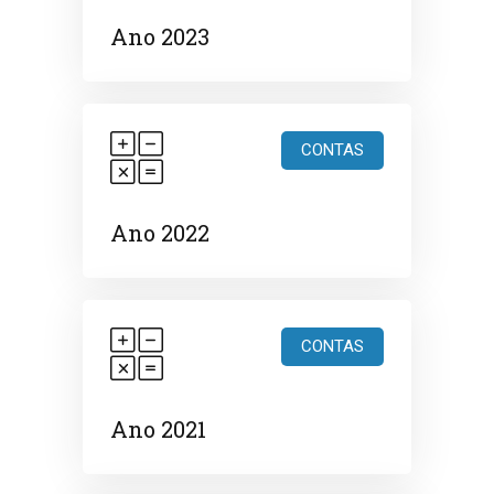
Ano 2023
CONTAS
Ano 2022
CONTAS
Ano 2021