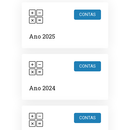
CONTAS
Ano 2025
CONTAS
Ano 2024
CONTAS